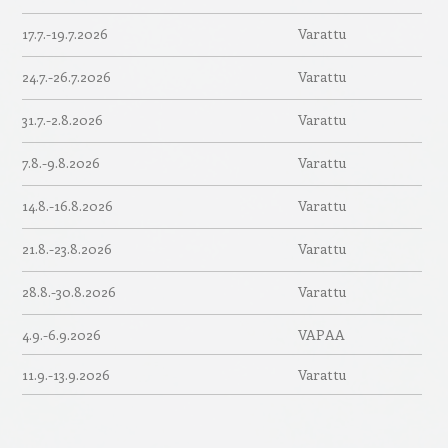
17.7.-19.7.2026
Varattu
24.7.-26.7.2026
Varattu
31.7.-2.8.2026
Varattu
7.8.-9.8.2026
Varattu
14.8.-16.8.2026
Varattu
21.8.-23.8.2026
Varattu
28.8.-30.8.2026
Varattu
4.9.-6.9.2026
VAPAA
11.9.-13.9.2026
Varattu