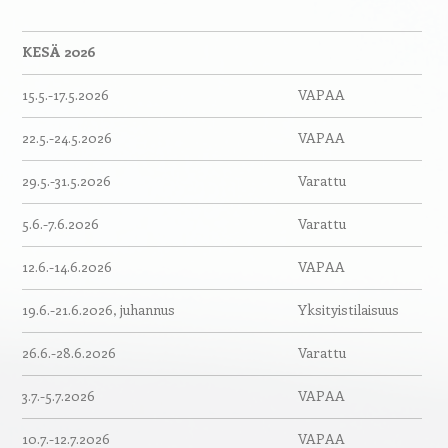
KESÄ 2026
15.5.-17.5.2026
VAPAA
22.5.-24.5.2026
VAPAA
29.5.-31.5.2026
Varattu
5.6.-7.6.2026
Varattu
12.6.-14.6.2026
VAPAA
19.6.-21.6.2026, juhannus
Yksityistilaisuus
26.6.-28.6.2026
Varattu
3.7.-5.7.2026
VAPAA
10.7.-12.7.2026
VAPAA