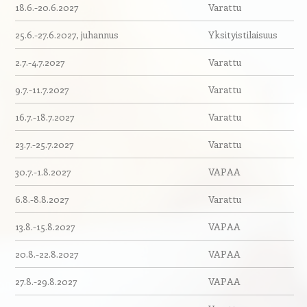
18.6.-20.6.2027
Varattu
25.6.-27.6.2027, juhannus
Yksityistilaisuus
2.7.-4.7.2027
Varattu
9.7.-11.7.2027
Varattu
16.7.-18.7.2027
Varattu
23.7.-25.7.2027
Varattu
30.7.-1.8.2027
VAPAA
6.8.-8.8.2027
Varattu
13.8.-15.8.2027
VAPAA
20.8.-22.8.2027
VAPAA
27.8.-29.8.2027
VAPAA